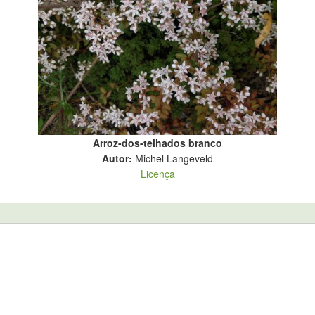
Arroz-dos-telhados branco
Autor:
Michel Langeveld
Licença