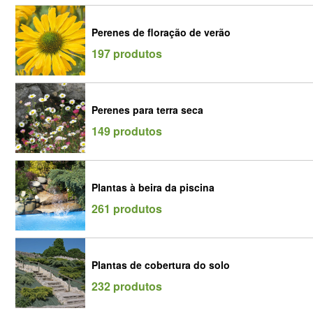
Perenes de floração de verão
197 produtos
Perenes para terra seca
149 produtos
Plantas à beira da piscina
261 produtos
Plantas de cobertura do solo
232 produtos