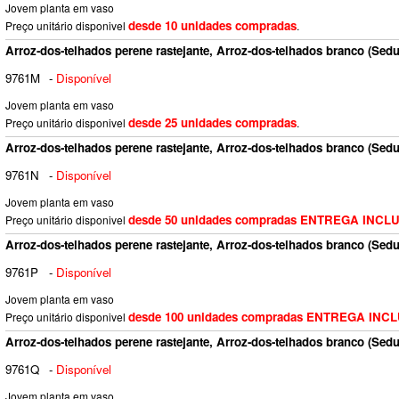
Jovem planta em vaso
desde 10 unidades compradas
Preço unitário disponivel
.
Arroz-dos-telhados perene rastejante, Arroz-dos-telhados branco (Sed
9761M
-
Disponível
Jovem planta em vaso
desde 25 unidades compradas
Preço unitário disponivel
.
Arroz-dos-telhados perene rastejante, Arroz-dos-telhados branco (Sed
9761N
-
Disponível
Jovem planta em vaso
desde 50 unidades compradas ENTREGA INCL
Preço unitário disponivel
Arroz-dos-telhados perene rastejante, Arroz-dos-telhados branco (Sed
9761P
-
Disponível
Jovem planta em vaso
desde 100 unidades compradas ENTREGA INC
Preço unitário disponivel
Arroz-dos-telhados perene rastejante, Arroz-dos-telhados branco (Sed
9761Q
-
Disponível
Jovem planta em vaso