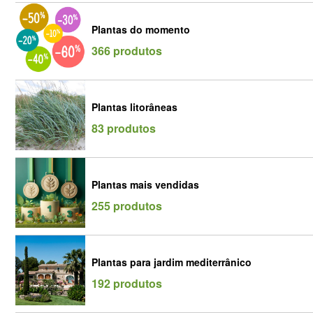
Plantas do momento
366 produtos
Plantas litorâneas
83 produtos
Plantas mais vendidas
255 produtos
Plantas para jardim mediterrânico
192 produtos