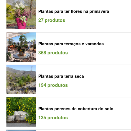
Plantas para ter flores na primavera
27 produtos
Plantas para terraços e varandas
368 produtos
Plantas para terra seca
194 produtos
Plantas perenes de cobertura do solo
135 produtos