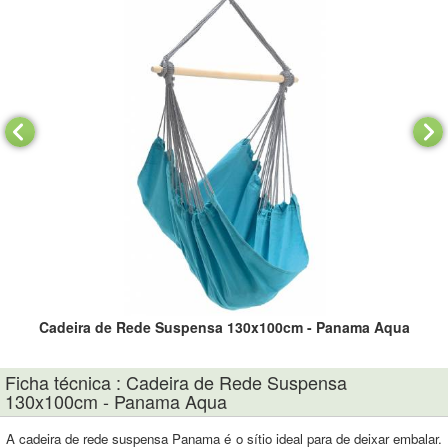
qua
Cadeira de Rede Suspensa 130x100cm - Panama Aqua
Ca
Ficha técnica : Cadeira de Rede Suspensa
130x100cm - Panama Aqua
A cadeira de rede suspensa Panama é o sítio ideal para de deixar embalar.