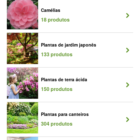
Camélias
18 produtos
Plantas de jardim japonês
133 produtos
Plantas de terra ácida
150 produtos
Plantas para canteiros
304 produtos