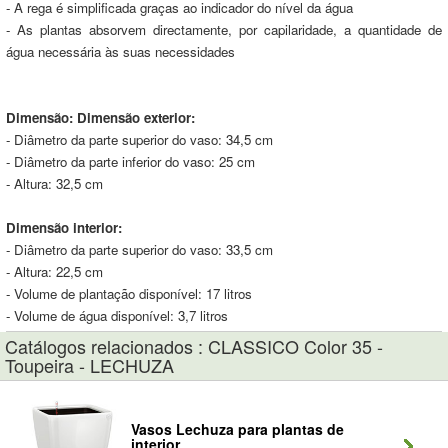
- A rega é simplificada graças ao indicador do nível da água
- As plantas absorvem directamente, por capilaridade, a quantidade de
água necessária às suas necessidades
Dimensão:
Dimensão exterior:
- Diâmetro da parte superior do vaso: 34,5 cm
- Diâmetro da parte inferior do vaso: 25 cm
- Altura: 32,5 cm
Dimensão interior:
- Diâmetro da parte superior do vaso: 33,5 cm
- Altura: 22,5 cm
- Volume de plantação disponível: 17 litros
- Volume de água disponível: 3,7 litros
Catálogos relacionados : CLASSICO Color 35 -
Toupeira - LECHUZA
Vasos Lechuza para plantas de
interior