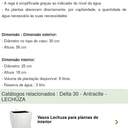
- A rega é simplificada graças ao indicador do nível da água
- As plantas absorvem directamente, por capilaridade, a quantidade de
água necessária às suas necessidades
Dimensão :
Dimensão exterior:
- Diâmetro no topo do vaso: 30 cm
- Altura: 56 cm
Dimensão interior:
- Diâmetro: 25 cm
- Altura: 18 cm
- Volume de plantação disponível: 8 litros
- Reserva de água : 3 litro
Catálogos relacionados : Delta 30 - Antracite -
LECHUZA
Vasos Lechuza para plantas de
interior