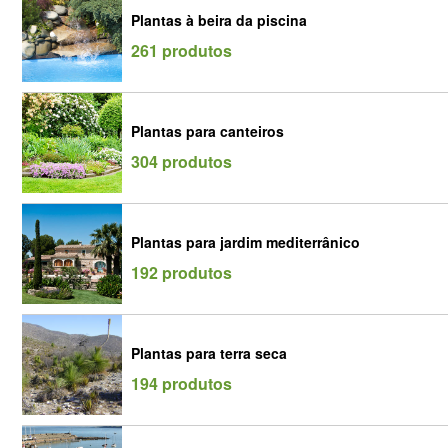
Plantas à beira da piscina
261 produtos
Plantas para canteiros
304 produtos
Plantas para jardim mediterrânico
192 produtos
Plantas para terra seca
194 produtos