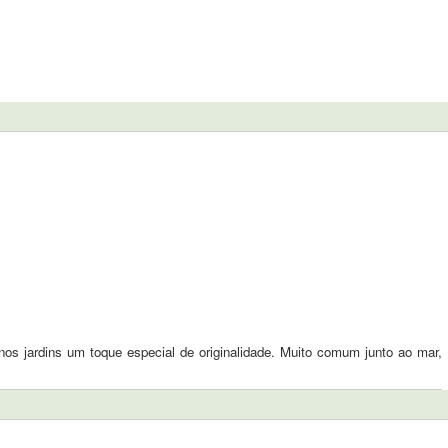
nos jardins um toque especial de originalidade. Muito comum junto ao mar,