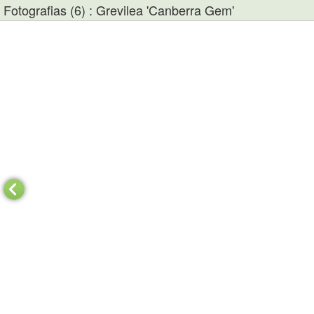
Fotografias (6) : Grevilea 'Canberra Gem'