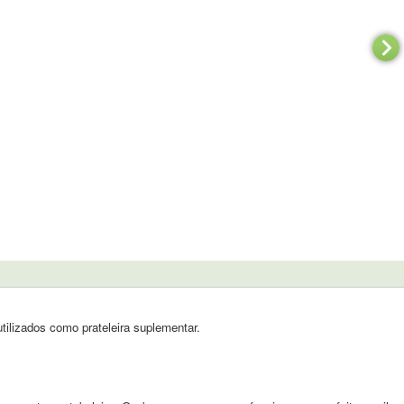
ilizados como prateleira suplementar.