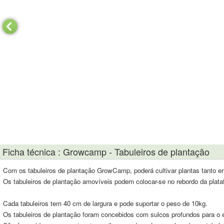
Ficha técnica : Growcamp - Tabuleiros de plantação
Com os tabuleiros de plantação GrowCamp, poderá cultivar plantas tanto e
Os tabuleiros de plantação amovíveis podem colocar-se no rebordo da plat
Cada tabuleiros tem 40 cm de largura e pode suportar o peso de 10kg.
Os tabuleiros de plantação foram concebidos com sulcos profundos para o