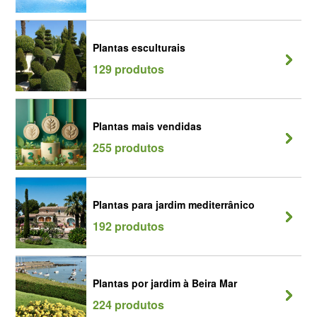
Plantas esculturais
129 produtos
Plantas mais vendidas
255 produtos
Plantas para jardim mediterrânico
192 produtos
Plantas por jardim à Beira Mar
224 produtos