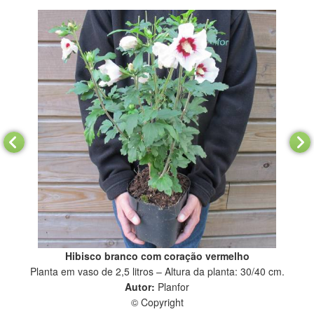
Hibisco branco com coração vermelho
Planta em vaso de 2,5 litros – Altura da planta: 30/40 cm.
Autor:
Planfor
© Copyright