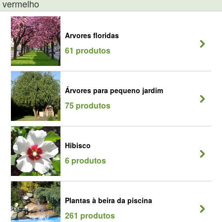
vermelho
Arvores floridas
61 produtos
Árvores para pequeno jardim
75 produtos
Hibisco
6 produtos
Plantas à beira da piscina
261 produtos