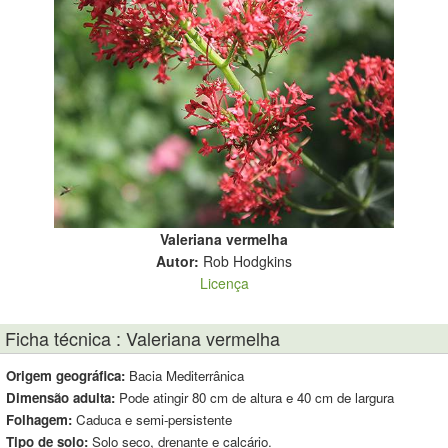
Valeriana vermelha
Autor:
Rob Hodgkins
Licença
Ficha técnica : Valeriana vermelha
Origem geográfica:
Bacia Mediterrânica
Dimensão adulta:
Pode atingir 80 cm de altura e 40 cm de largura
Folhagem:
Caduca e semi-persistente
Tipo de solo:
Solo seco, drenante e calcário.