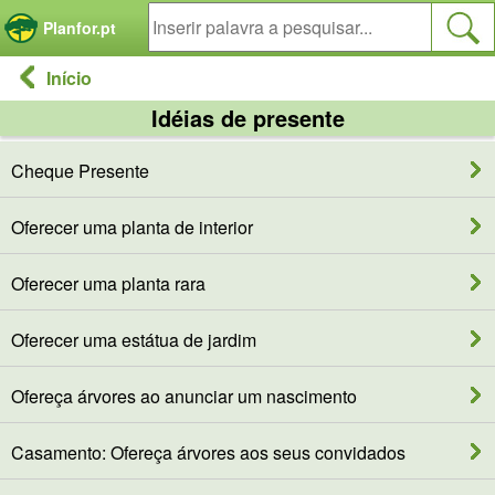
Painel de Gerenciamento de Cookies
Planfor.pt
Início
Idéias de presente
Cheque Presente
Oferecer uma planta de interior
Oferecer uma planta rara
Oferecer uma estátua de jardim
Ofereça árvores ao anunciar um nascimento
Casamento: Ofereça árvores aos seus convidados