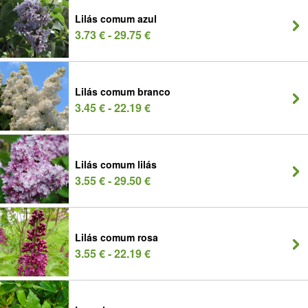
Lilás comum azul
3.73 € - 29.75 €
Lilás comum branco
3.45 € - 22.19 €
Lilás comum lilás
3.55 € - 29.50 €
Lilás comum rosa
3.55 € - 22.19 €